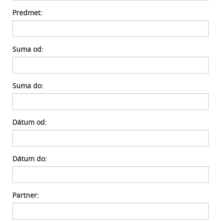
Predmet:
Suma od:
Suma do:
Dátum od:
Dátum do:
Partner: