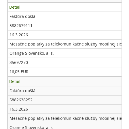
Detail
Faktúra došlá
5882679111
16.3.2026
Mesačné poplatky za telekomunikačné služby mobilnej siete - 
Orange Slovensko, a. s.
35697270
16,05 EUR
Detail
Faktúra došlá
5882638252
16.3.2026
Mesačné poplatky za telekomunikačné služby mobilnej siete - 
Orange Slovensko, a. s.